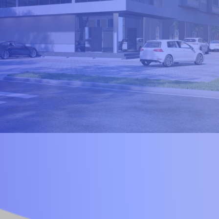
ABOUT US